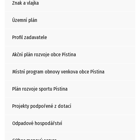
Znak a vlajka
Územní plán
Profil zadavatele
Akční plán rozvoje obce Pístina
Místní program obnovy venkova obce Pístina
Plán rozvoje sportu Pístina
Projekty podpořené z dotací
Odpadové hospodářství