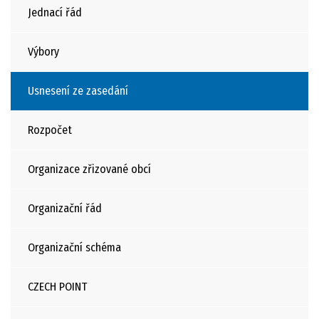
Jednací řád
Výbory
Usnesení ze zasedání
Rozpočet
Organizace zřizované obcí
Organizační řád
Organizační schéma
CZECH POINT