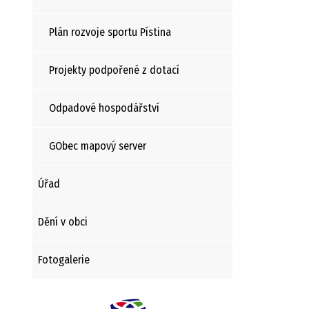
Plán rozvoje sportu Pístina
Projekty podpořené z dotací
Odpadové hospodářství
GObec mapový server
Úřad
Dění v obci
Fotogalerie