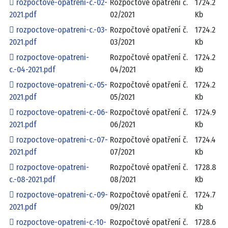
rozpoctove-opatreni-c.-02-
Rozpočtové opatření č.
1724.2
2021.pdf
02/2021
Kb
rozpoctove-opatreni-c.-03-
Rozpočtové opatření č.
1724.2
2021.pdf
03/2021
Kb
rozpoctove-opatreni-
Rozpočtové opatření č.
1724.2
c.-04-2021.pdf
04/2021
Kb
rozpoctove-opatreni-c.-05-
Rozpočtové opatření č.
1724.2
2021.pdf
05/2021
Kb
rozpoctove-opatreni-c.-06-
Rozpočtové opatření č.
1724.9
2021.pdf
06/2021
Kb
rozpoctove-opatreni-c.-07-
Rozpočtové opatření č.
1724.4
2021.pdf
07/2021
Kb
rozpoctove-opatreni-
Rozpočtové opatření č.
1728.8
c.-08-2021.pdf
08/2021
Kb
rozpoctove-opatreni-c.-09-
Rozpočtové opatření č.
1724.7
2021.pdf
09/2021
Kb
rozpoctove-opatreni-c.-10-
Rozpočtové opatření č.
1728.6