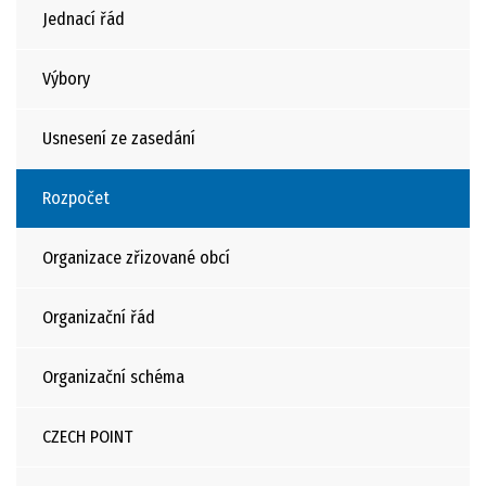
Jednací řád
Výbory
Usnesení ze zasedání
Rozpočet
Organizace zřizované obcí
Organizační řád
Organizační schéma
CZECH POINT