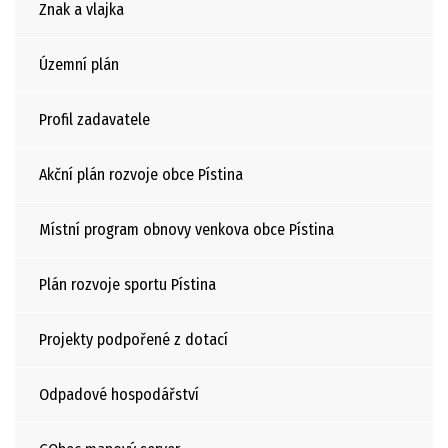
Znak a vlajka
Územní plán
Profil zadavatele
Akční plán rozvoje obce Pístina
Místní program obnovy venkova obce Pístina
Plán rozvoje sportu Pístina
Projekty podpořené z dotací
Odpadové hospodářství