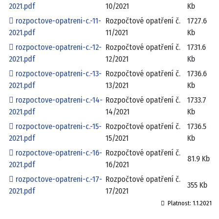
2021.pdf
10/2021
Kb
rozpoctove-opatreni-c.-11-
Rozpočtové opatření č.
1727.6
2021.pdf
11/2021
Kb
rozpoctove-opatreni-c.-12-
Rozpočtové opatření č.
1731.6
2021.pdf
12/2021
Kb
rozpoctove-opatreni-c.-13-
Rozpočtové opatření č.
1736.6
2021.pdf
13/2021
Kb
rozpoctove-opatreni-c.-14-
Rozpočtové opatření č.
1733.7
2021.pdf
14/2021
Kb
rozpoctove-opatreni-c.-15-
Rozpočtové opatření č.
1736.5
2021.pdf
15/2021
Kb
rozpoctove-opatreni-c.-16-
Rozpočtové opatření č.
81.9 Kb
2021.pdf
16/2021
rozpoctove-opatreni-c.-17-
Rozpočtové opatření č.
355 Kb
2021.pdf
17/2021
Platnost:
1.1.2021